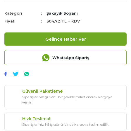
Kategori
Şakayık Soğanı
Fiyat
304,72 TL + KDV
Gelince Haber Ver
WhatsApp Sipariş
Güvenli Paketleme
Siparişleriniz güvenli bir şekilde paketlenerek kargoya
verilir.
Hızlı Teslimat
Siparişleriniz 1-5 iş günü içinde kargoya teslim edilir.