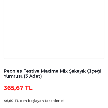
Peonies Festiva Maxima Mix Şakayık Çiçeği
Yumrusu(3 Adet)
365,67 TL
46,60 TL den başlayan taksitlerle!