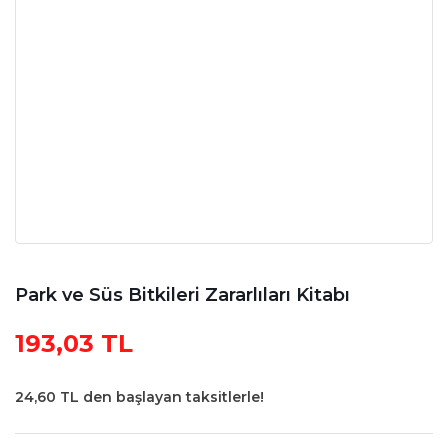
Park ve Süs Bitkileri Zararlıları Kitabı
193,03 TL
24,60 TL den başlayan taksitlerle!