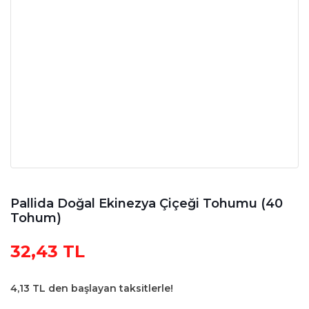
Pallida Doğal Ekinezya Çiçeği Tohumu (40
Tohum)
32,43 TL
4,13 TL den başlayan taksitlerle!