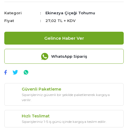
Kategori
Ekinezya Çiçeği Tohumu
Fiyat
27,02 TL + KDV
Gelince Haber Ver
WhatsApp Sipariş
Güvenli Paketleme
Siparişleriniz güvenli bir şekilde paketlenerek kargoya
verilir.
Hızlı Teslimat
Siparişleriniz 1-5 iş günü içinde kargoya teslim edilir.