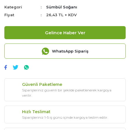
Kategori
Sümbül Soğanı
Fiyat
26,43 TL + KDV
Gelince Haber Ver
WhatsApp Sipariş
Güvenli Paketleme
Siparişleriniz güvenli bir şekilde paketlenerek kargoya
verilir.
Hızlı Teslimat
Siparişleriniz 1-5 iş günü içinde kargoya teslim edilir.