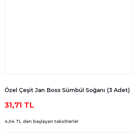
Özel Çeşit Jan Boss Sümbül Soğanı (3 Adet)
31,71 TL
4,04 TL den başlayan taksitlerle!