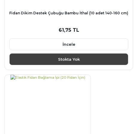
Fidan Dikim Destek Çubuğu Bambu İthal (10 adet 140-160 cm)
61,75 TL
İncele
Stokta Yok