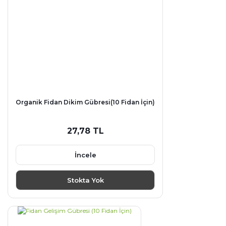
Organik Fidan Dikim Gübresi(10 Fidan İçin)
27,78 TL
İncele
Stokta Yok