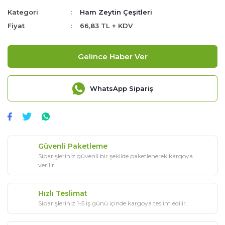
Kategori
Ham Zeytin Çeşitleri
Fiyat
66,83 TL + KDV
Gelince Haber Ver
WhatsApp Sipariş
Güvenli Paketleme
Siparişleriniz güvenli bir şekilde paketlenerek kargoya
verilir.
Hızlı Teslimat
Siparişleriniz 1-5 iş günü içinde kargoya teslim edilir.