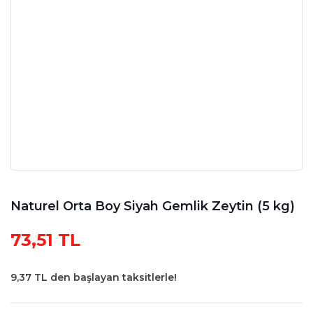
Naturel Orta Boy Siyah Gemlik Zeytin (5 kg)
73,51 TL
9,37 TL den başlayan taksitlerle!