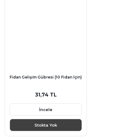
Fidan Gelişim Gübresi (10 Fidan İçin)
31,74 TL
İncele
Stokta Yok