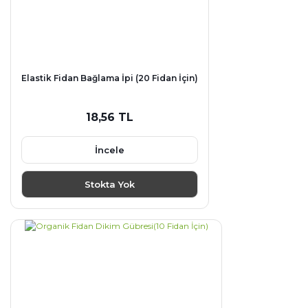
Elastik Fidan Bağlama İpi (20 Fidan İçin)
18,56 TL
İncele
Stokta Yok