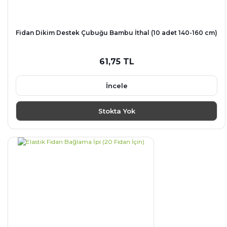
Fidan Dikim Destek Çubuğu Bambu İthal (10 adet 140-160 cm)
61,75 TL
İncele
Stokta Yok