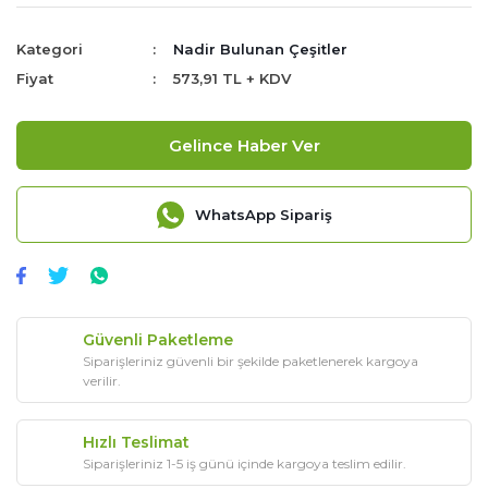
Kategori
Nadir Bulunan Çeşitler
Fiyat
573,91 TL + KDV
Gelince Haber Ver
WhatsApp Sipariş
Güvenli Paketleme
Siparişleriniz güvenli bir şekilde paketlenerek kargoya
verilir.
Hızlı Teslimat
Siparişleriniz 1-5 iş günü içinde kargoya teslim edilir.