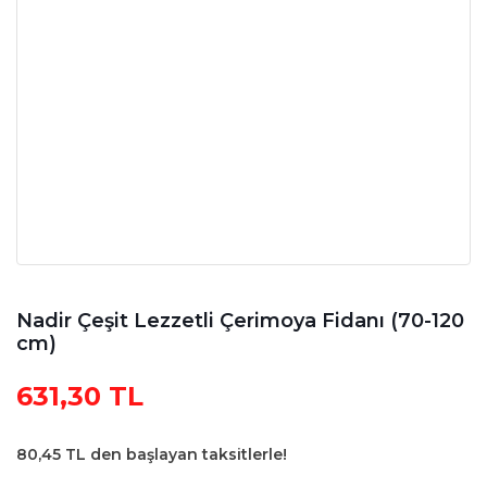
Nadir Çeşit Lezzetli Çerimoya Fidanı (70-120
cm)
631,30 TL
80,45 TL den başlayan taksitlerle!