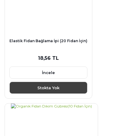
Elastik Fidan Bağlama İpi (20 Fidan İçin)
18,56 TL
İncele
Stokta Yok