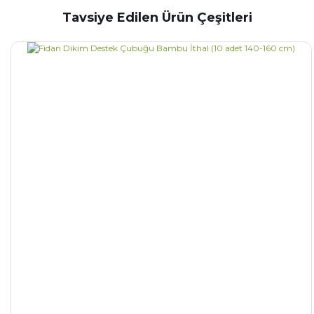
Tavsiye Edilen Ürün Çeşitleri