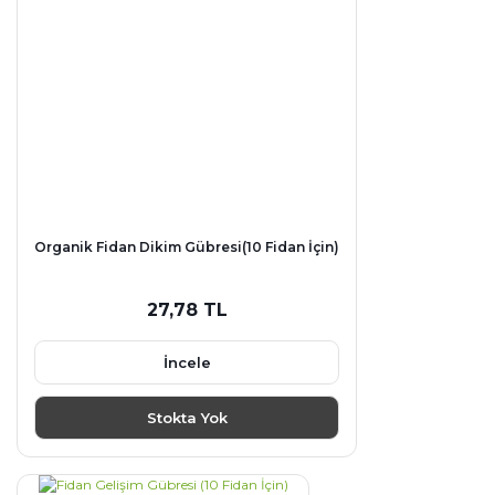
Organik Fidan Dikim Gübresi(10 Fidan İçin)
27,78 TL
İncele
Stokta Yok