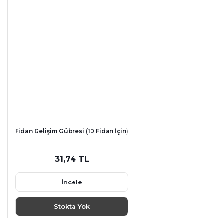
Fidan Gelişim Gübresi (10 Fidan İçin)
31,74 TL
İncele
Stokta Yok