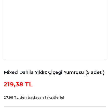
Mixed Dahlia Yıldız Çiçeği Yumrusu (5 adet )
219,38 TL
27,96 TL den başlayan taksitlerle!