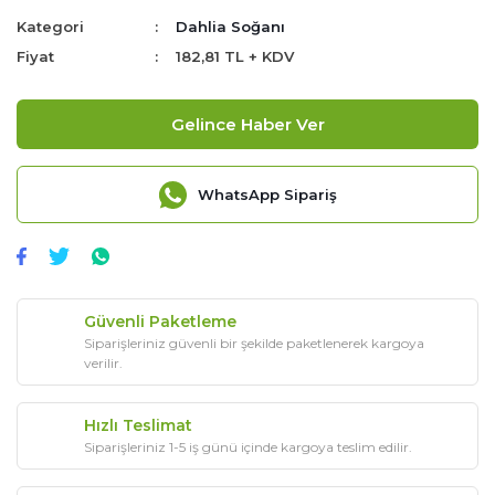
Kategori
Dahlia Soğanı
Fiyat
182,81 TL + KDV
Gelince Haber Ver
WhatsApp Sipariş
Güvenli Paketleme
Siparişleriniz güvenli bir şekilde paketlenerek kargoya
verilir.
Hızlı Teslimat
Siparişleriniz 1-5 iş günü içinde kargoya teslim edilir.