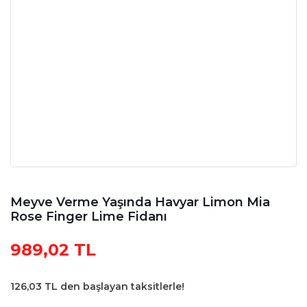
Meyve Verme Yaşında Havyar Limon Mia
Rose Finger Lime Fidanı
989,02 TL
126,03 TL den başlayan taksitlerle!