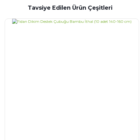
Tavsiye Edilen Ürün Çeşitleri