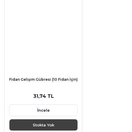
Fidan Gelişim Gübresi (10 Fidan İçin)
31,74 TL
İncele
Stokta Yok