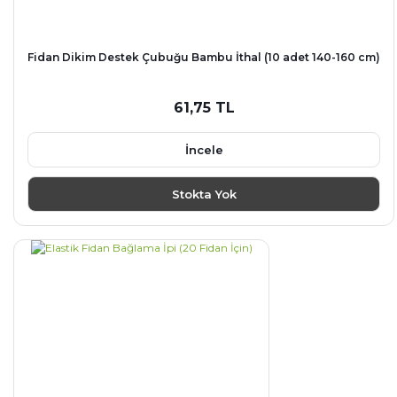
Fidan Dikim Destek Çubuğu Bambu İthal (10 adet 140-160 cm)
61,75 TL
İncele
Stokta Yok