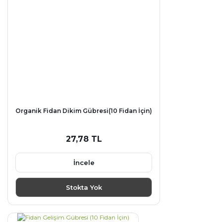
Organik Fidan Dikim Gübresi(10 Fidan İçin)
27,78 TL
İncele
Stokta Yok