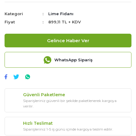
Kategori
Lime Fidanı
Fiyat
899,11 TL + KDV
Gelince Haber Ver
WhatsApp Sipariş
Güvenli Paketleme
Siparişleriniz güvenli bir şekilde paketlenerek kargoya
verilir.
Hızlı Teslimat
Siparişleriniz 1-5 iş günü içinde kargoya teslim edilir.