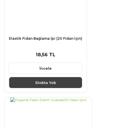
Elastik Fidan Bağlama İpi (20 Fidan İçin)
18,56 TL
İncele
Stokta Yok