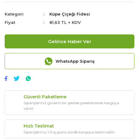
Kategori
Küpe Çiçeği Fidesi
Fiyat
81,63 TL + KDV
Gelince Haber Ver
WhatsApp Sipariş
Güvenli Paketleme
Siparişleriniz güvenli bir şekilde paketlenerek kargoya
verilir.
Hızlı Teslimat
Siparişleriniz 1-5 iş günü içinde kargoya teslim edilir.