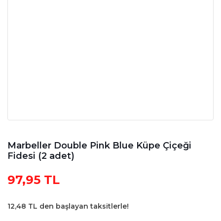
Marbeller Double Pink Blue Küpe Çiçeği
Fidesi (2 adet)
97,95 TL
12,48 TL den başlayan taksitlerle!