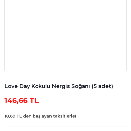
Love Day Kokulu Nergis Soğanı (5 adet)
146,66 TL
18,69 TL den başlayan taksitlerle!