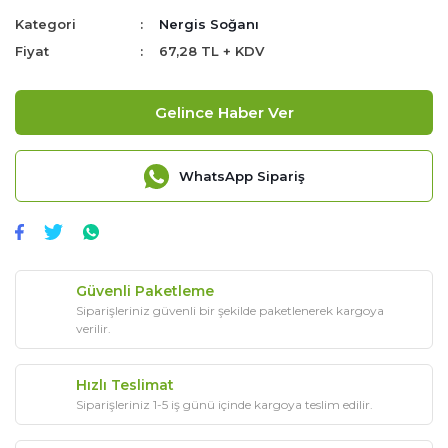
Kategori
Nergis Soğanı
Fiyat
67,28 TL + KDV
Gelince Haber Ver
WhatsApp Sipariş
Güvenli Paketleme
Siparişleriniz güvenli bir şekilde paketlenerek kargoya
verilir.
Hızlı Teslimat
Siparişleriniz 1-5 iş günü içinde kargoya teslim edilir.