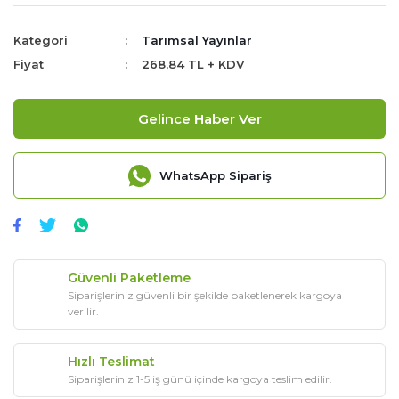
Kategori
Tarımsal Yayınlar
Fiyat
268,84 TL + KDV
Gelince Haber Ver
WhatsApp Sipariş
Güvenli Paketleme
Siparişleriniz güvenli bir şekilde paketlenerek kargoya
verilir.
Hızlı Teslimat
Siparişleriniz 1-5 iş günü içinde kargoya teslim edilir.