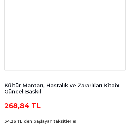
Kültür Mantarı, Hastalık ve Zararlıları Kitabı
Güncel Baskıl
268,84 TL
34,26 TL den başlayan taksitlerle!