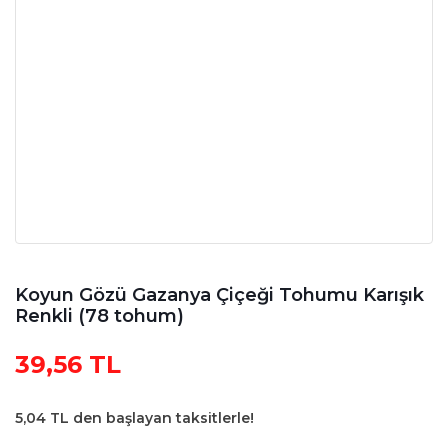
Koyun Gözü Gazanya Çiçeği Tohumu Karışık
Renkli (78 tohum)
39,56 TL
5,04 TL den başlayan taksitlerle!