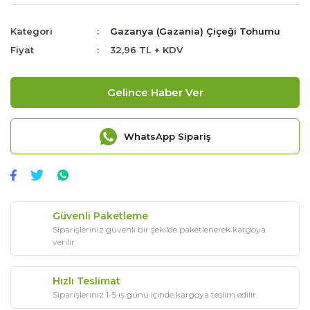
Kategori
Gazanya (Gazania) Çiçeği Tohumu
Fiyat
32,96 TL + KDV
Gelince Haber Ver
WhatsApp Sipariş
Güvenli Paketleme
Siparişleriniz güvenli bir şekilde paketlenerek kargoya
verilir.
Hızlı Teslimat
Siparişleriniz 1-5 iş günü içinde kargoya teslim edilir.