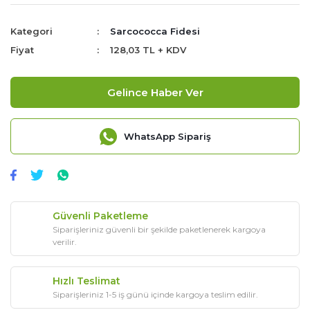
Kategori
Sarcococca Fidesi
Fiyat
128,03 TL + KDV
Gelince Haber Ver
WhatsApp Sipariş
Güvenli Paketleme
Siparişleriniz güvenli bir şekilde paketlenerek kargoya
verilir.
Hızlı Teslimat
Siparişleriniz 1-5 iş günü içinde kargoya teslim edilir.