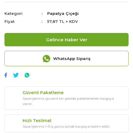
Kategori
Papatya Çiçeği
Fiyat
57,87 TL + KDV
Gelince Haber Ver
WhatsApp Sipariş
Güvenli Paketleme
Siparişleriniz güvenli bir şekilde paketlenerek kargoya
verilir.
Hızlı Teslimat
Siparişleriniz 1-5 iş günü içinde kargoya teslim edilir.