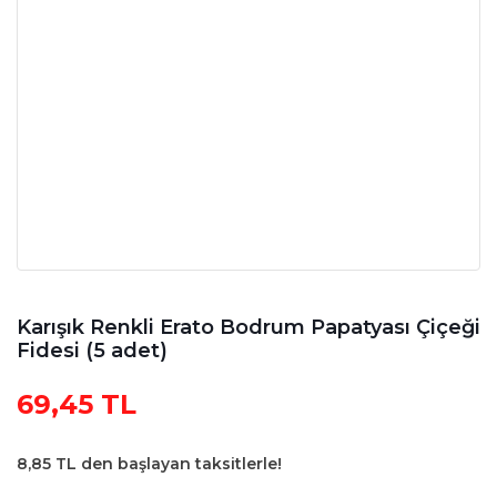
Karışık Renkli Erato Bodrum Papatyası Çiçeği
Fidesi (5 adet)
69,45 TL
8,85 TL den başlayan taksitlerle!