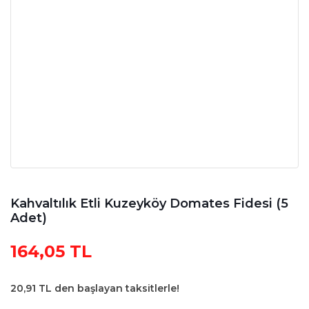
Kahvaltılık Etli Kuzeyköy Domates Fidesi (5
Adet)
164,05 TL
20,91 TL den başlayan taksitlerle!