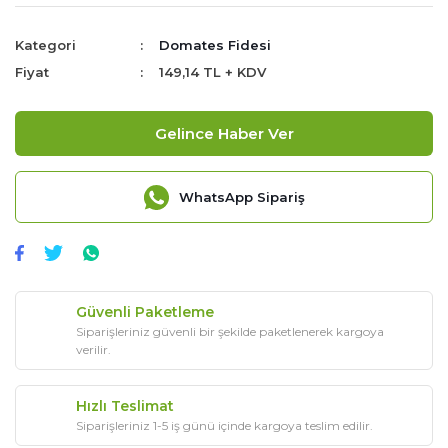
Kategori
Domates Fidesi
Fiyat
149,14 TL + KDV
Gelince Haber Ver
WhatsApp Sipariş
Güvenli Paketleme
Siparişleriniz güvenli bir şekilde paketlenerek kargoya
verilir.
Hızlı Teslimat
Siparişleriniz 1-5 iş günü içinde kargoya teslim edilir.