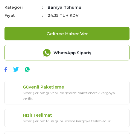
Kategori
Bamya Tohumu
Fiyat
24,35 TL + KDV
Gelince Haber Ver
WhatsApp Sipariş
Güvenli Paketleme
Siparişleriniz güvenli bir şekilde paketlenerek kargoya
verilir.
Hızlı Teslimat
Siparişleriniz 1-5 iş günü içinde kargoya teslim edilir.