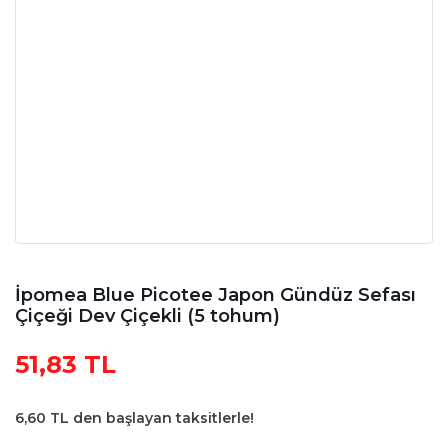
İpomea Blue Picotee Japon Gündüz Sefası
Çiçeği Dev Çiçekli (5 tohum)
51,83 TL
6,60 TL den başlayan taksitlerle!