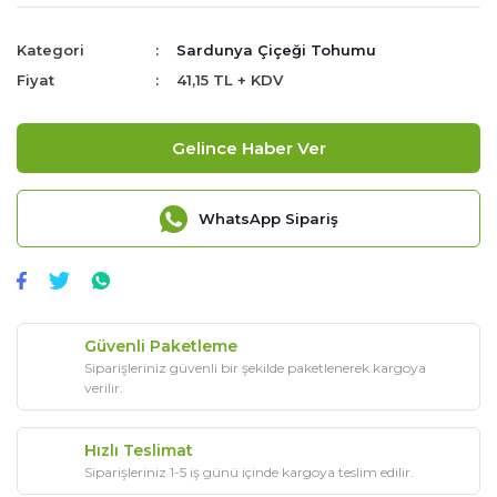
Kategori
Sardunya Çiçeği Tohumu
Fiyat
41,15 TL + KDV
Gelince Haber Ver
WhatsApp Sipariş
Güvenli Paketleme
Siparişleriniz güvenli bir şekilde paketlenerek kargoya
verilir.
Hızlı Teslimat
Siparişleriniz 1-5 iş günü içinde kargoya teslim edilir.