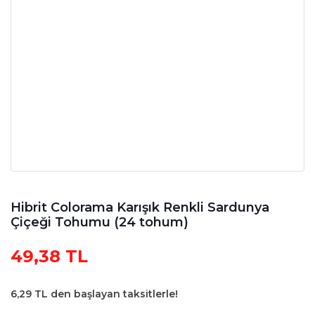
Hibrit Colorama Karışık Renkli Sardunya
Çiçeği Tohumu (24 tohum)
49,38 TL
6,29 TL den başlayan taksitlerle!