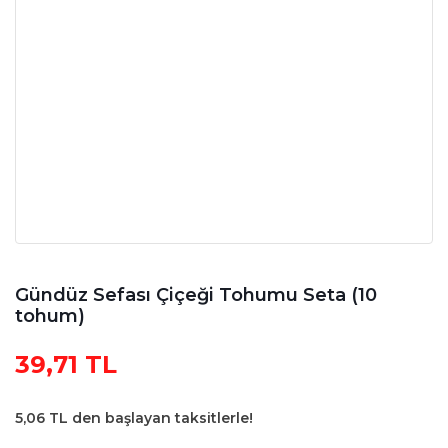
Gündüz Sefası Çiçeği Tohumu Seta (10
tohum)
39,71 TL
5,06 TL den başlayan taksitlerle!