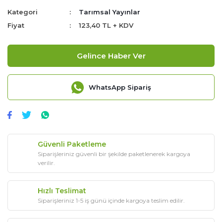
Kategori
Tarımsal Yayınlar
Fiyat
123,40 TL + KDV
Gelince Haber Ver
WhatsApp Sipariş
Güvenli Paketleme
Siparişleriniz güvenli bir şekilde paketlenerek kargoya
verilir.
Hızlı Teslimat
Siparişleriniz 1-5 iş günü içinde kargoya teslim edilir.