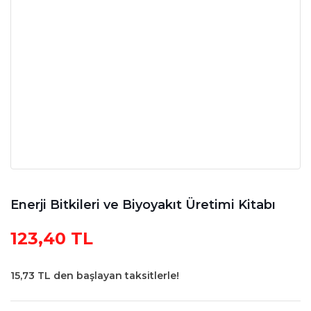
Enerji Bitkileri ve Biyoyakıt Üretimi Kitabı
123,40 TL
15,73 TL den başlayan taksitlerle!