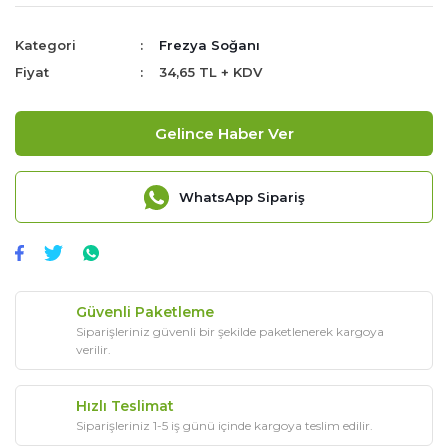
Kategori
Frezya Soğanı
Fiyat
34,65 TL + KDV
Gelince Haber Ver
WhatsApp Sipariş
Güvenli Paketleme
Siparişleriniz güvenli bir şekilde paketlenerek kargoya
verilir.
Hızlı Teslimat
Siparişleriniz 1-5 iş günü içinde kargoya teslim edilir.