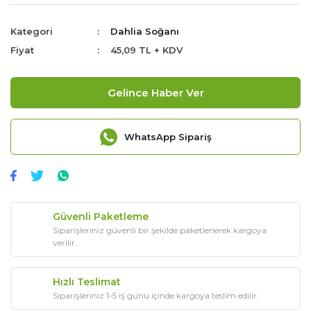
Kategori
Dahlia Soğanı
Fiyat
45,09 TL + KDV
Gelince Haber Ver
WhatsApp Sipariş
Güvenli Paketleme
Siparişleriniz güvenli bir şekilde paketlenerek kargoya
verilir.
Hızlı Teslimat
Siparişleriniz 1-5 iş günü içinde kargoya teslim edilir.