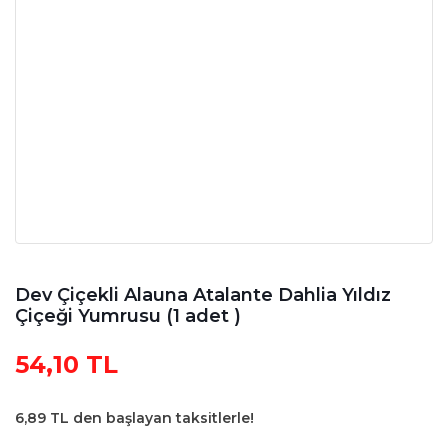
Dev Çiçekli Alauna Atalante Dahlia Yıldız
Çiçeği Yumrusu (1 adet )
54,10 TL
6,89 TL den başlayan taksitlerle!