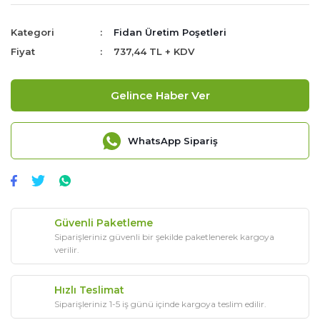
Kategori
Fidan Üretim Poşetleri
Fiyat
737,44 TL + KDV
Gelince Haber Ver
WhatsApp Sipariş
Güvenli Paketleme
Siparişleriniz güvenli bir şekilde paketlenerek kargoya
verilir.
Hızlı Teslimat
Siparişleriniz 1-5 iş günü içinde kargoya teslim edilir.