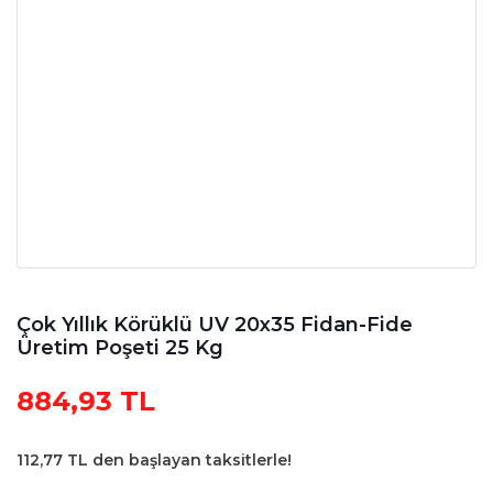
Çok Yıllık Körüklü UV 20x35 Fidan-Fide
Üretim Poşeti 25 Kg
884,93 TL
112,77 TL den başlayan taksitlerle!