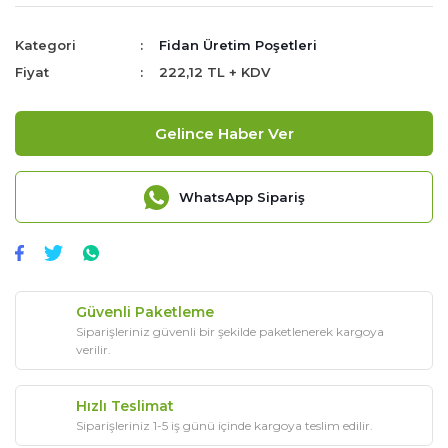
Kategori
Fidan Üretim Poşetleri
Fiyat
222,12 TL + KDV
Gelince Haber Ver
WhatsApp Sipariş
Güvenli Paketleme
Siparişleriniz güvenli bir şekilde paketlenerek kargoya
verilir.
Hızlı Teslimat
Siparişleriniz 1-5 iş günü içinde kargoya teslim edilir.