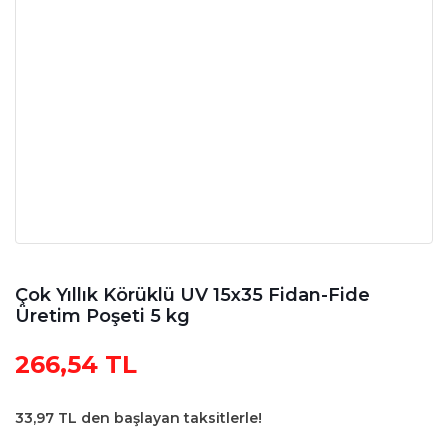
Çok Yıllık Körüklü UV 15x35 Fidan-Fide
Üretim Poşeti 5 kg
266,54 TL
33,97 TL den başlayan taksitlerle!