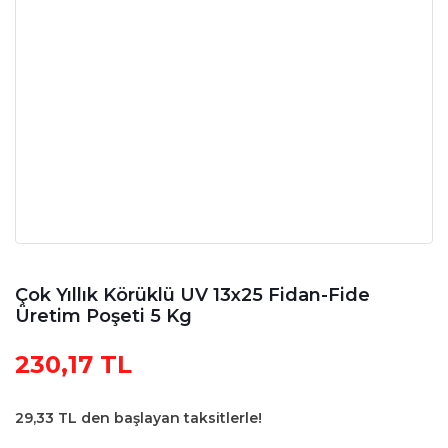
Çok Yıllık Körüklü UV 13x25 Fidan-Fide
Üretim Poşeti 5 Kg
230,17 TL
29,33 TL den başlayan taksitlerle!