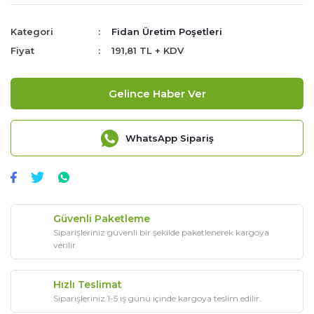
Kategori
Fidan Üretim Poşetleri
Fiyat
191,81 TL + KDV
Gelince Haber Ver
WhatsApp Sipariş
Güvenli Paketleme
Siparişleriniz güvenli bir şekilde paketlenerek kargoya
verilir.
Hızlı Teslimat
Siparişleriniz 1-5 iş günü içinde kargoya teslim edilir.