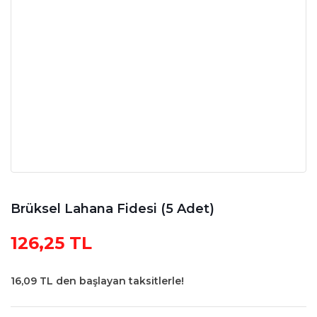
Brüksel Lahana Fidesi (5 Adet)
126,25 TL
16,09 TL den başlayan taksitlerle!