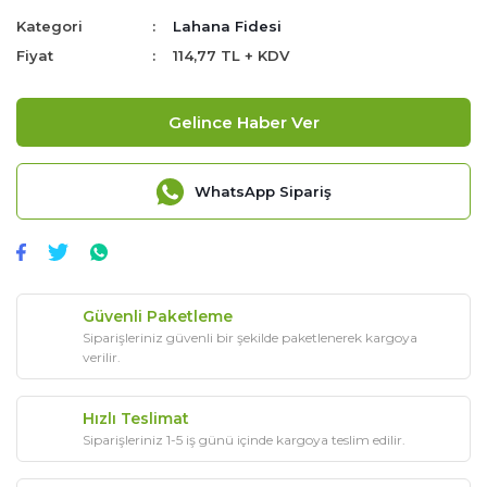
Kategori
Lahana Fidesi
Fiyat
114,77 TL + KDV
Gelince Haber Ver
WhatsApp Sipariş
Güvenli Paketleme
Siparişleriniz güvenli bir şekilde paketlenerek kargoya
verilir.
Hızlı Teslimat
Siparişleriniz 1-5 iş günü içinde kargoya teslim edilir.