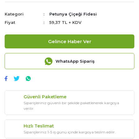
Kategori
Petunya Çiçeği Fidesi
Fiyat
59,37 TL + KDV
Gelince Haber Ver
WhatsApp Sipariş
Güvenli Paketleme
Siparişleriniz güvenli bir şekilde paketlenerek kargoya
verilir.
Hızlı Teslimat
Siparişleriniz 1-5 iş günü içinde kargoya teslim edilir.