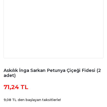
Askılık İnga Sarkan Petunya Çiçeği Fidesi (2
adet)
71,24 TL
9,08 TL den başlayan taksitlerle!