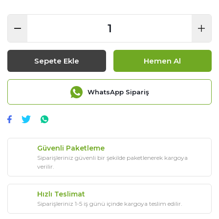
Sepete Ekle
Hemen Al
WhatsApp Sipariş
Güvenli Paketleme
Siparişleriniz güvenli bir şekilde paketlenerek kargoya
verilir.
Hızlı Teslimat
Siparişleriniz 1-5 iş günü içinde kargoya teslim edilir.