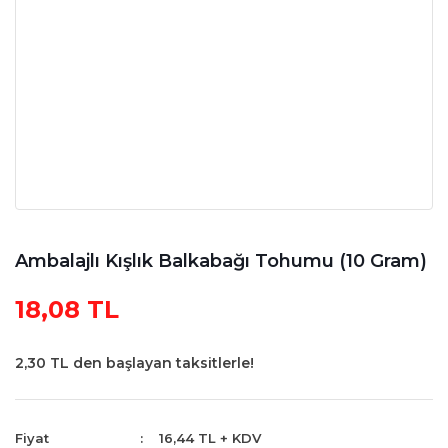
Ambalajlı Kışlık Balkabağı Tohumu (10 Gram)
18,08 TL
2,30 TL den başlayan taksitlerle!
Fiyat
16,44 TL + KDV