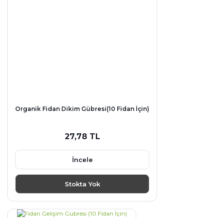
Organik Fidan Dikim Gübresi(10 Fidan İçin)
27,78 TL
İncele
Stokta Yok