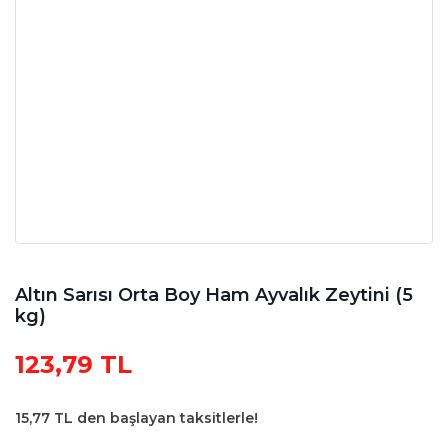
Altın Sarısı Orta Boy Ham Ayvalık Zeytini (5
kg)
123,79 TL
15,77 TL den başlayan taksitlerle!