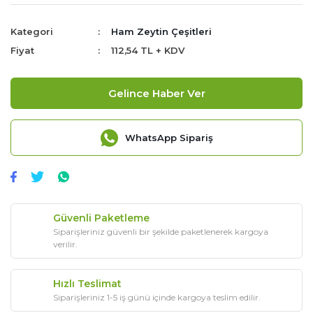
Kategori
Ham Zeytin Çeşitleri
Fiyat
112,54 TL + KDV
Gelince Haber Ver
WhatsApp Sipariş
Güvenli Paketleme
Siparişleriniz güvenli bir şekilde paketlenerek kargoya
verilir.
Hızlı Teslimat
Siparişleriniz 1-5 iş günü içinde kargoya teslim edilir.