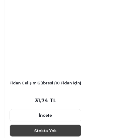
Fidan Gelişim Gübresi (10 Fidan İçin)
31,74 TL
İncele
Stokta Yok