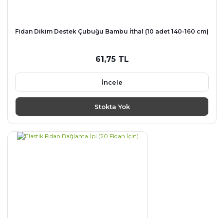
Fidan Dikim Destek Çubuğu Bambu İthal (10 adet 140-160 cm)
61,75 TL
İncele
Stokta Yok