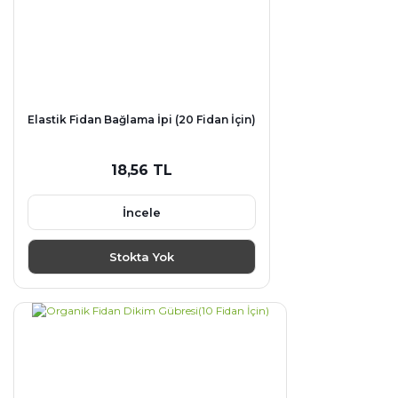
Elastik Fidan Bağlama İpi (20 Fidan İçin)
18,56 TL
İncele
Stokta Yok