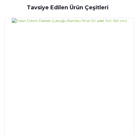
Tavsiye Edilen Ürün Çeşitleri