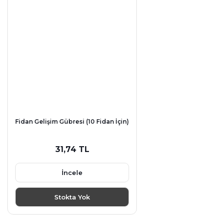
Fidan Gelişim Gübresi (10 Fidan İçin)
31,74 TL
İncele
Stokta Yok