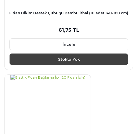
Fidan Dikim Destek Çubuğu Bambu İthal (10 adet 140-160 cm)
61,75 TL
İncele
Stokta Yok