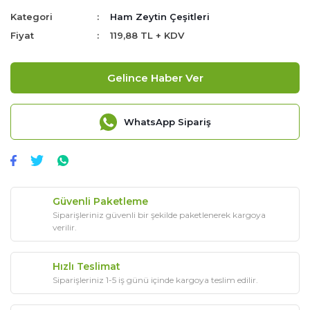
Kategori
Ham Zeytin Çeşitleri
Fiyat
119,88 TL + KDV
Gelince Haber Ver
WhatsApp Sipariş
Güvenli Paketleme
Siparişleriniz güvenli bir şekilde paketlenerek kargoya
verilir.
Hızlı Teslimat
Siparişleriniz 1-5 iş günü içinde kargoya teslim edilir.