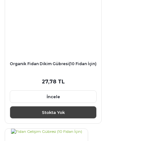
Organik Fidan Dikim Gübresi(10 Fidan İçin)
27,78 TL
İncele
Stokta Yok