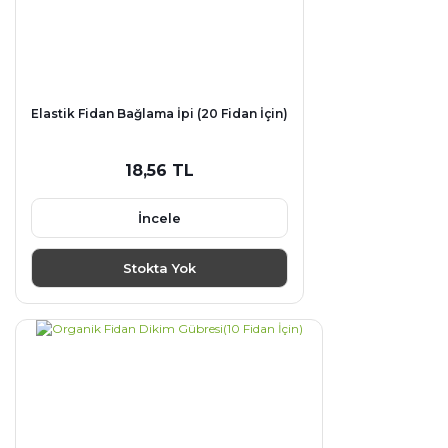
Elastik Fidan Bağlama İpi (20 Fidan İçin)
18,56 TL
İncele
Stokta Yok