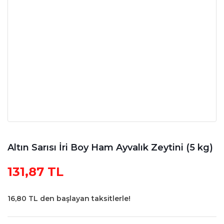
Altın Sarısı İri Boy Ham Ayvalık Zeytini (5 kg)
131,87 TL
16,80 TL den başlayan taksitlerle!