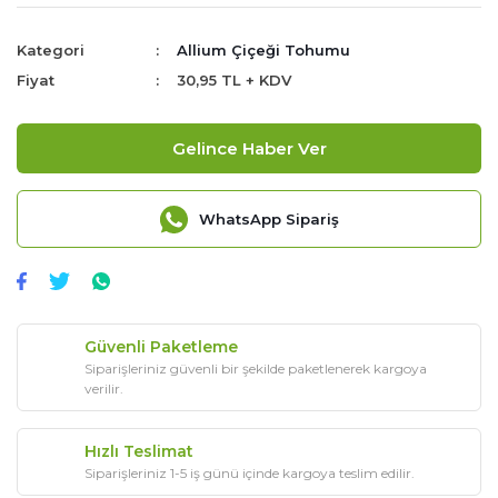
Kategori
Allium Çiçeği Tohumu
Fiyat
30,95 TL + KDV
Gelince Haber Ver
WhatsApp Sipariş
Güvenli Paketleme
Siparişleriniz güvenli bir şekilde paketlenerek kargoya
verilir.
Hızlı Teslimat
Siparişleriniz 1-5 iş günü içinde kargoya teslim edilir.