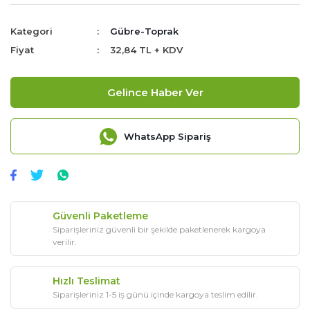
Kategori
Gübre-Toprak
Fiyat
32,84 TL + KDV
Gelince Haber Ver
WhatsApp Sipariş
Güvenli Paketleme
Siparişleriniz güvenli bir şekilde paketlenerek kargoya
verilir.
Hızlı Teslimat
Siparişleriniz 1-5 iş günü içinde kargoya teslim edilir.